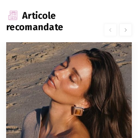
Articole
recomandate