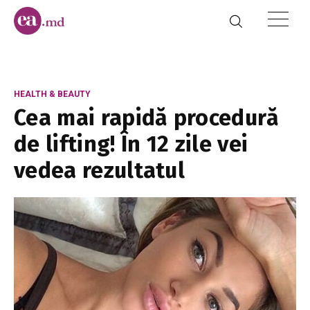
HEALTH & BEAUTY
Cea mai rapidă procedură
de lifting! În 12 zile vei
vedea rezultatul