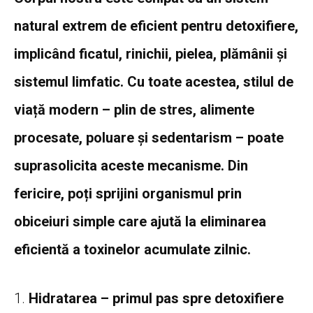
natural extrem de eficient pentru detoxifiere,
implicând ficatul, rinichii, pielea, plămânii și
sistemul limfatic. Cu toate acestea, stilul de
viață modern – plin de stres, alimente
procesate, poluare și sedentarism – poate
suprasolicita aceste mecanisme. Din
fericire, poți sprijini organismul prin
obiceiuri simple care ajută la eliminarea
eficientă a toxinelor acumulate zilnic.
1.
Hidratarea – primul pas spre detoxifiere