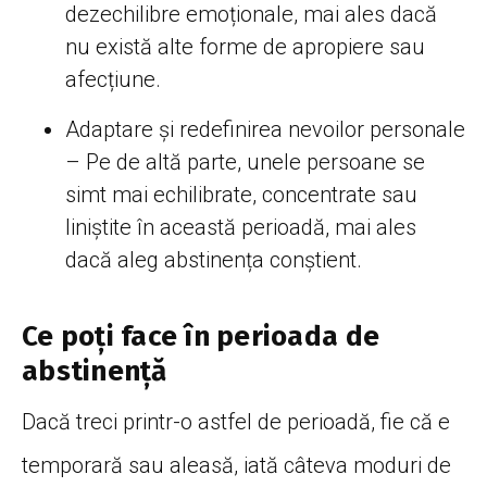
dezechilibre emoționale, mai ales dacă
nu există alte forme de apropiere sau
afecțiune.
Adaptare și redefinirea nevoilor personale
– Pe de altă parte, unele persoane se
simt mai echilibrate, concentrate sau
liniștite în această perioadă, mai ales
dacă aleg abstinența conștient.
Ce poți face în perioada de
abstinență
Dacă treci printr-o astfel de perioadă, fie că e
temporară sau aleasă, iată câteva moduri de