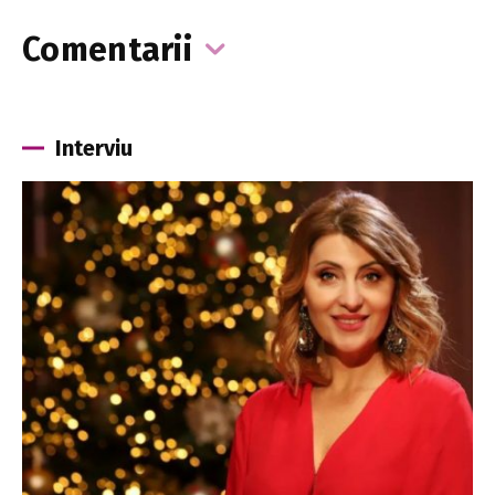
Comentarii
Interviu