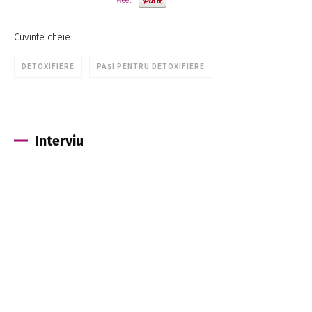
Tweet
Cuvinte cheie:
DETOXIFIERE
PAȘI PENTRU DETOXIFIERE
Interviu