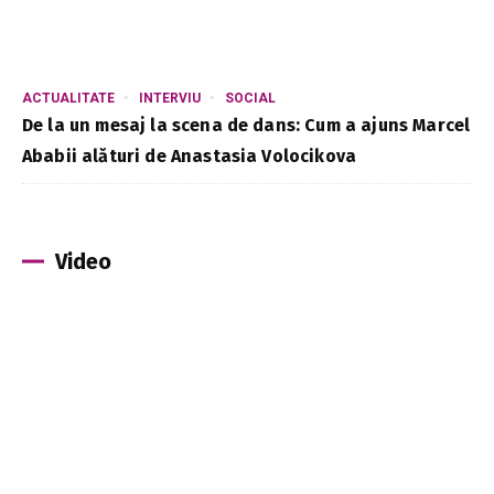
ACTUALITATE
INTERVIU
SOCIAL
De la un mesaj la scena de dans: Cum a ajuns Marcel
Ababii alături de Anastasia Volocikova
Video