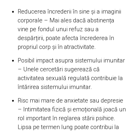
Reducerea încrederii în sine și a imaginii
corporale – Mai ales dacă abstinența
vine pe fondul unui refuz sau a
despărțirii, poate afecta încrederea în
propriul corp și în atractivitate.
Posibil impact asupra sistemului imunitar
– Unele cercetări sugerează că
activitatea sexuală regulată contribuie la
întărirea sistemului imunitar.
Risc mai mare de anxietate sau depresie
– Intimitatea fizică și emoțională joacă un
rol important în reglarea stării psihice.
Lipsa pe termen lung poate contribui la