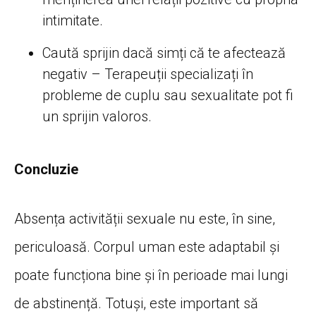
intimitate.
Caută sprijin dacă simți că te afectează
negativ – Terapeuții specializați în
probleme de cuplu sau sexualitate pot fi
un sprijin valoros.
Concluzie
Absența activității sexuale nu este, în sine,
periculoasă. Corpul uman este adaptabil și
poate funcționa bine și în perioade mai lungi
de abstinență. Totuși, este important să