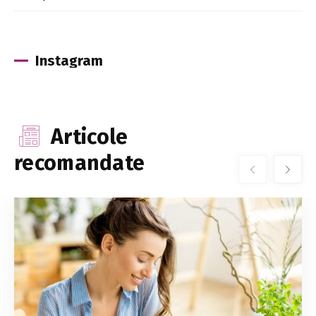
Instagram
Articole
recomandate