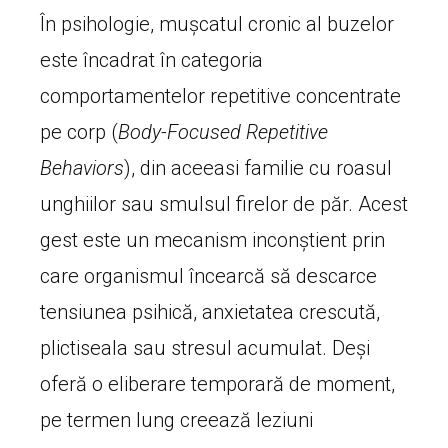
În psihologie, mușcatul cronic al buzelor
este încadrat în categoria
comportamentelor repetitive concentrate
pe corp (
Body-Focused Repetitive
Behaviors
), din aceeasi familie cu roasul
unghiilor sau smulsul firelor de păr. Acest
gest este un mecanism inconștient prin
care organismul încearcă să descarce
tensiunea psihică, anxietatea crescută,
plictiseala sau stresul acumulat. Deși
oferă o eliberare temporară de moment,
pe termen lung creează leziuni