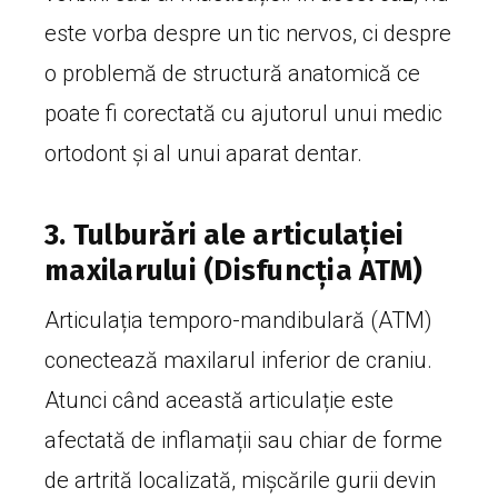
este vorba despre un tic nervos, ci despre
o problemă de structură anatomică ce
poate fi corectată cu ajutorul unui medic
ortodont și al unui aparat dentar.
3. Tulburări ale articulației
maxilarului (Disfuncția ATM)
Articulația temporo-mandibulară (ATM)
conectează maxilarul inferior de craniu.
Atunci când această articulație este
afectată de inflamații sau chiar de forme
de artrită localizată, mișcările gurii devin