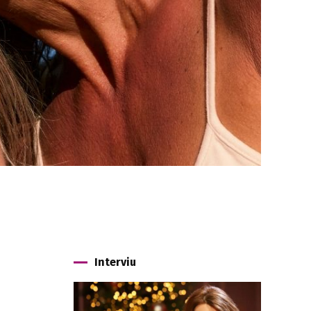
Interviu