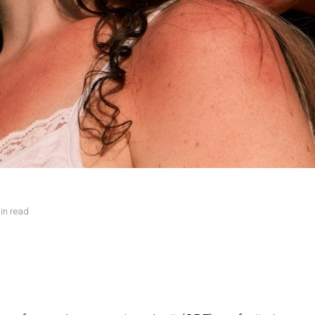
in read