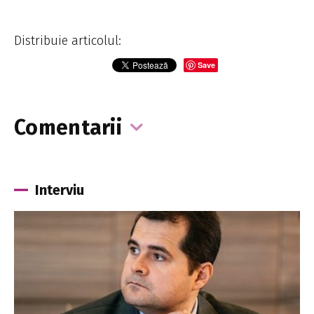
Distribuie articolul:
Save
Comentarii
Interviu