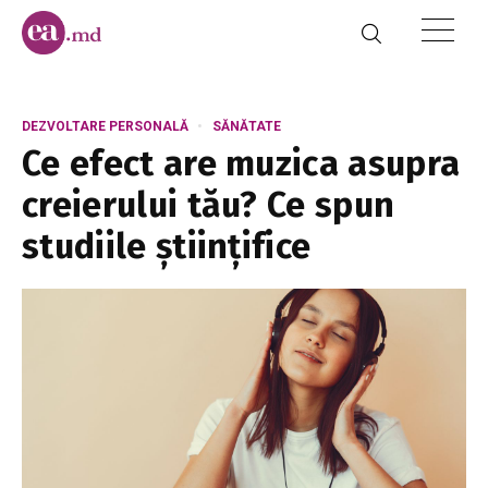
DEZVOLTARE PERSONALĂ
SĂNĂTATE
Ce efect are muzica asupra
creierului tău? Ce spun
studiile științifice