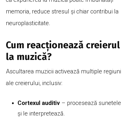
memoria, reduce stresul și chiar contribui la
neuroplasticitate.
Cum reacționează creierul
la muzică?
Ascultarea muzicii activează multiple regiuni
ale creierului, inclusiv:
Cortexul auditiv
– procesează sunetele
și le interpretează.