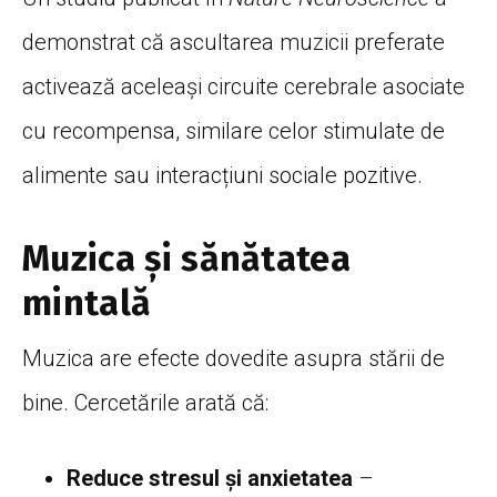
demonstrat că ascultarea muzicii preferate
activează aceleași circuite cerebrale asociate
cu recompensa, similare celor stimulate de
alimente sau interacțiuni sociale pozitive.
Muzica și sănătatea
mintală
Muzica are efecte dovedite asupra stării de
bine. Cercetările arată că:
Reduce stresul și anxietatea
–