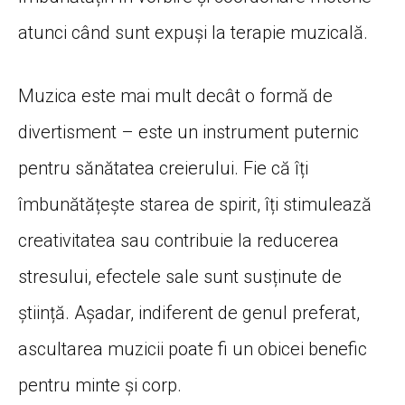
atunci când sunt expuși la terapie muzicală.
Muzica este mai mult decât o formă de
divertisment – este un instrument puternic
pentru sănătatea creierului. Fie că îți
îmbunătățește starea de spirit, îți stimulează
creativitatea sau contribuie la reducerea
stresului, efectele sale sunt susținute de
știință. Așadar, indiferent de genul preferat,
ascultarea muzicii poate fi un obicei benefic
pentru minte și corp.