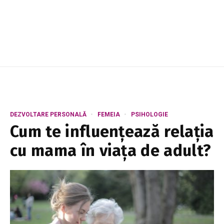
DEZVOLTARE PERSONALĂ
FEMEIA
PSIHOLOGIE
Cum te influențează relația
cu mama în viața de adult?