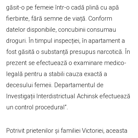
găsit-o pe femeie într-o cadă plină cu apă
fierbinte, fără semne de viață. Conform
datelor disponibile, concubinii consumau
droguri. În timpul inspecției, în apartament a
fost găsită o substanță presupus narcotică. În
prezent se efectuează o examinare medico-
legală pentru a stabili cauza exactă a
decesului femeii. Departamentul de
Investigații Interdistrictual Achinsk efectuează
un control procedural”.
Potrivit prietenilor și familiei Victoriei, aceasta