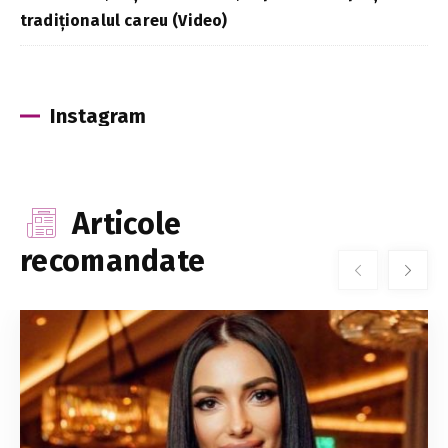
tradiționalul careu (Video)
Instagram
Articole
recomandate