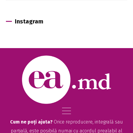
Instagram
Cum ne poți ajuta?
Orice reproducere, integrală sau
parțială, este posibilă numai cu acordul prealabil al