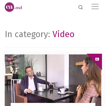
In category:
Video