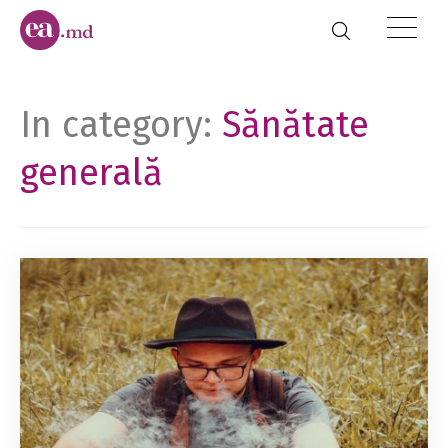
In category:
Sănătate
generală