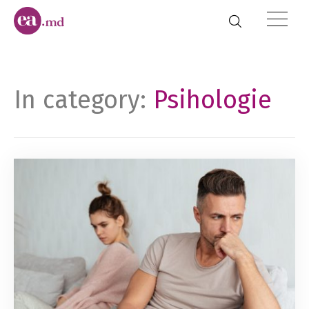
In category:
Psihologie