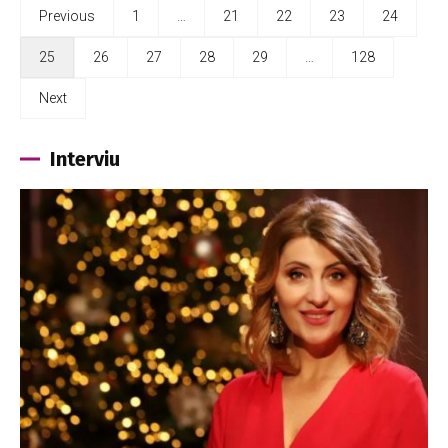
Previous
1
…
21
22
23
24
25
26
27
28
29
…
128
Next
Interviu