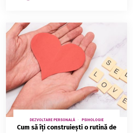
DEZVOLTARE PERSONALĂ
PSIHOLOGIE
Cum să îți construiești o rutină de