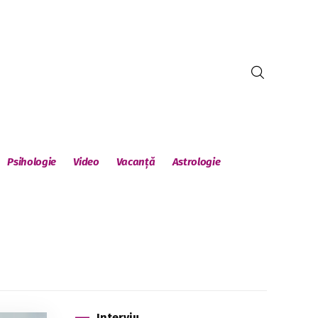
Psihologie
Video
Vacanță
Astrologie
Interviu