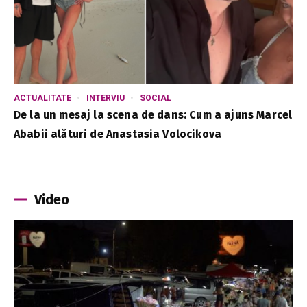
ACTUALITATE
INTERVIU
SOCIAL
De la un mesaj la scena de dans: Cum a ajuns Marcel
Ababii alături de Anastasia Volocikova
Video