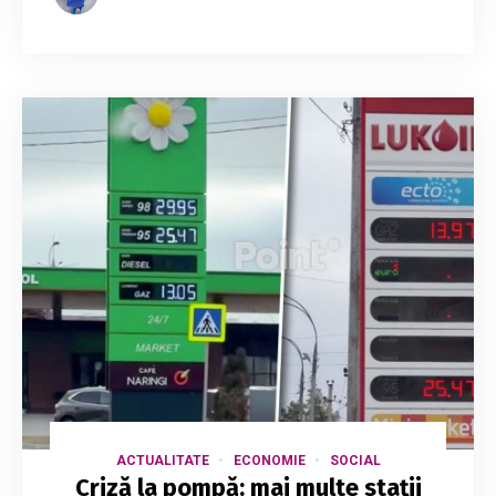
ACTUALITATE
ECONOMIE
SOCIAL
Criză la pompă: mai multe stații