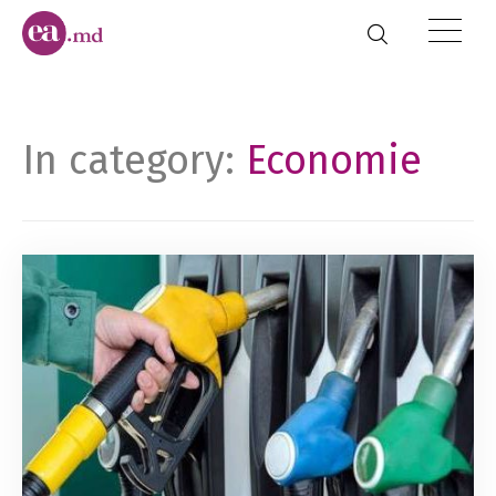
In category:
Economie