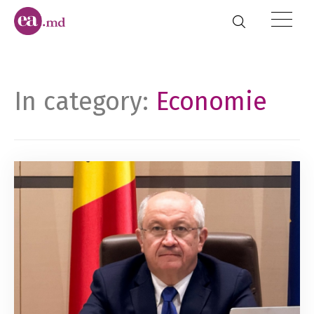
In category:
Economie