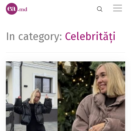
In category:
Celebrități