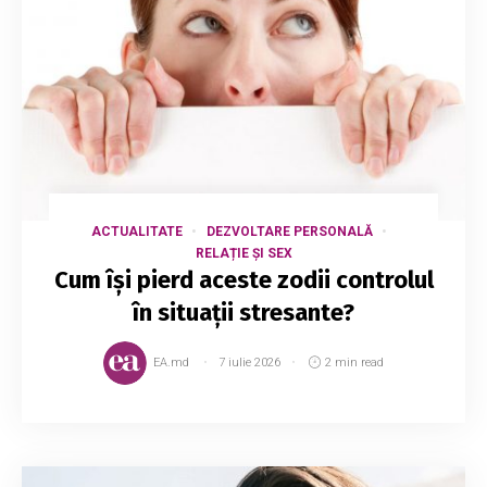
ACTUALITATE
DEZVOLTARE PERSONALĂ
RELAȚIE ȘI SEX
Cum își pierd aceste zodii controlul
în situații stresante?
EA.md
7 iulie 2026
2 min read