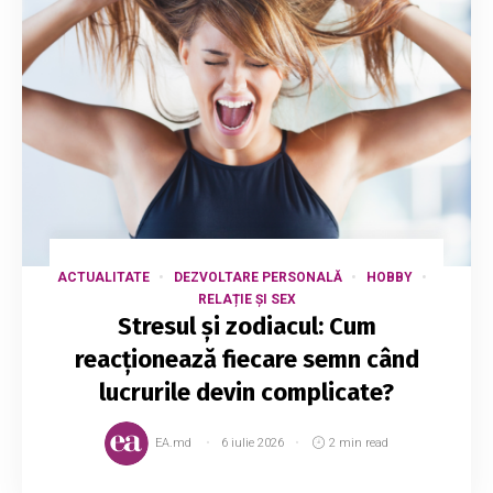
ACTUALITATE
DEZVOLTARE PERSONALĂ
HOBBY
RELAȚIE ȘI SEX
Stresul și zodiacul: Cum
reacționează fiecare semn când
lucrurile devin complicate?
EA.md
6 iulie 2026
2 min read