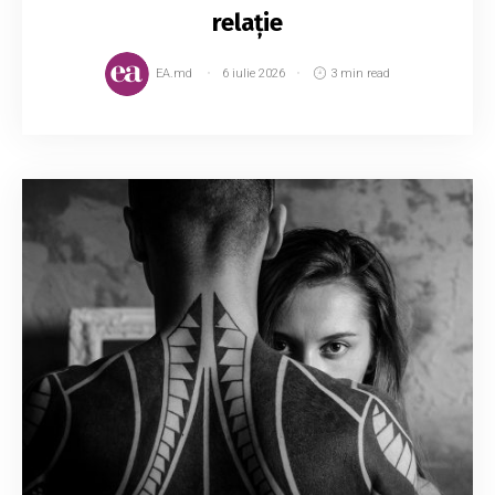
relație
EA.md
6 iulie 2026
3 min read