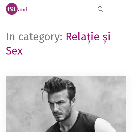
In category:
Relație și
Sex