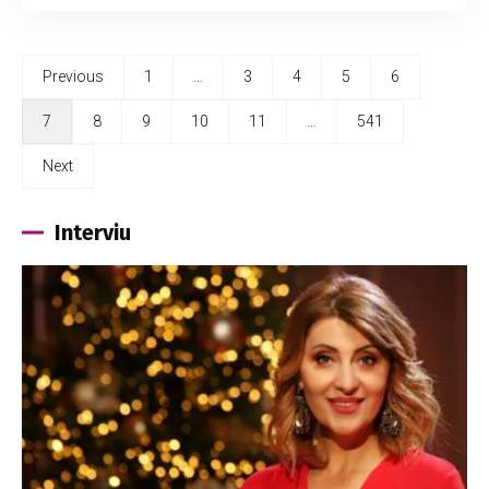
Previous
1
…
3
4
5
6
7
8
9
10
11
…
541
Next
Interviu