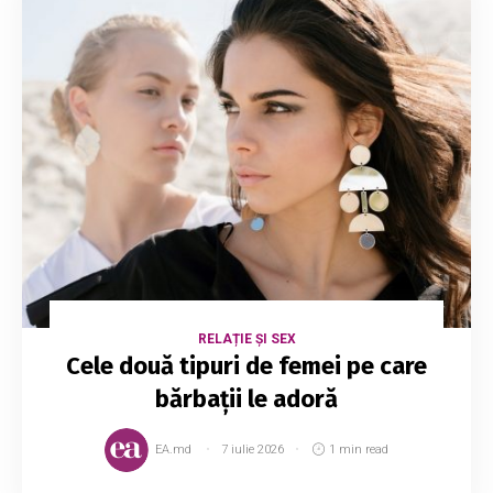
RELAȚIE ȘI SEX
Cele două tipuri de femei pe care
bărbații le adoră
EA.md
7 iulie 2026
1 min read