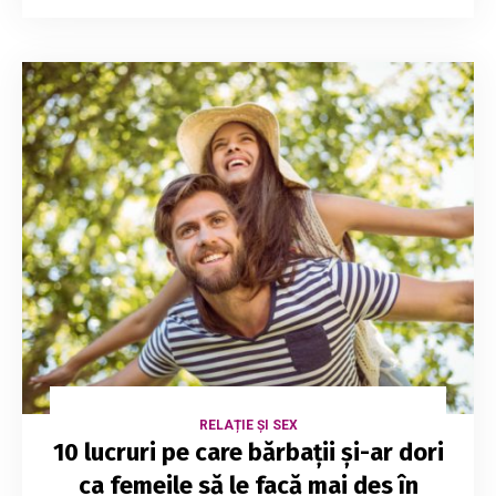
RELAȚIE ȘI SEX
10 lucruri pe care bărbații și-ar dori
ca femeile să le facă mai des în