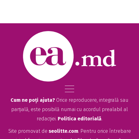
Cum ne poți ajuta?
Orice reproducere, integrală sau
parțială, este posibilă numai cu acordul prealabil al
redacției.
Politica editorială
.
Site promovat de
seolitte.com
. Pentru orice întrebare