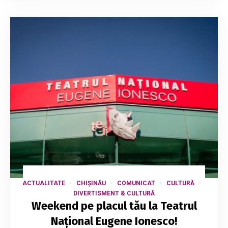
ACTUALITATE
CHIȘINĂU
COMUNICAT
CULTURĂ
DIVERTISMENT & CULTURĂ
Weekend pe placul tău la Teatrul
Național Eugene Ionesco!