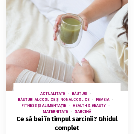
ACTUALITATE
BĂUTURI
BĂUTURI ALCOOLICE ȘI NONALCOOLICE
FEMEIA
FITNESS ȘI ALIMENTAȚIE
HEALTH & BEAUTY
MATERNITATE
SARCINĂ
Ce să bei în timpul sarcinii? Ghidul
complet