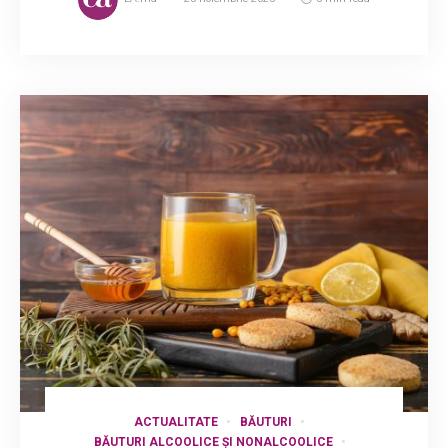
ACTUALITATE
BĂUTURI
BĂUTURI ALCOOLICE ȘI NONALCOOLICE