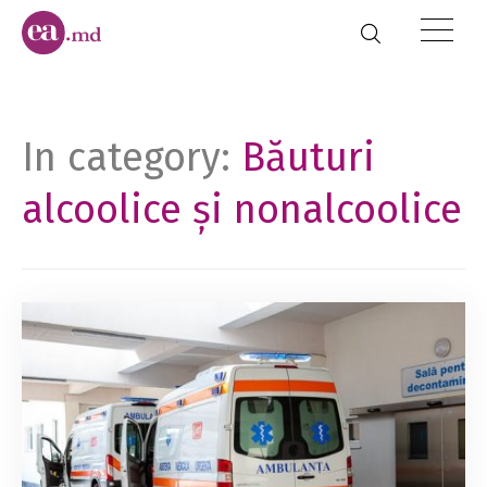
In category:
Băuturi
alcoolice și nonalcoolice