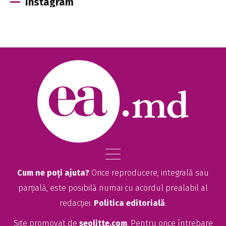
Instagram
Cum ne poți ajuta?
Orice reproducere, integrală sau
parțială, este posibilă numai cu acordul prealabil al
redacției.
Politica editorială
.
Site promovat de
seolitte.com
. Pentru orice întrebare