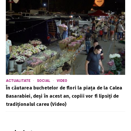
ACTUALITATE
SOCIAL
VIDEO
În căutarea buchetelor de flori la piața de la Calea
Basarabiei, deși în acest an, copiii vor fi lipsiți de
tradiționalul careu (Video)