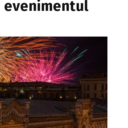
ți evenimentul