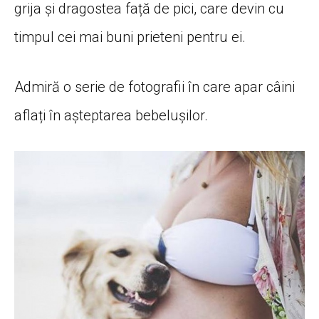
grija și dragostea față de pici, care devin cu
timpul cei mai buni prieteni pentru ei.
Admiră o serie de fotografii în care apar câini
aflați în așteptarea bebelușilor.