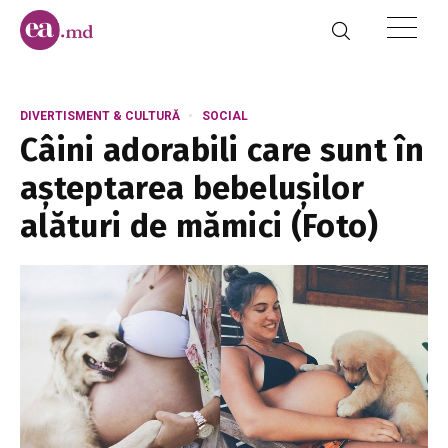
DIVERTISMENT & CULTURĂ
SOCIAL
Câini adorabili care sunt în
așteptarea bebelușilor
alături de mămici (Foto)