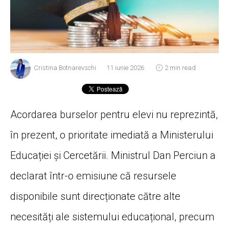
Cristina Botnarevschi
11 iunie 2026
2 min read
Acordarea burselor pentru elevi nu reprezintă,
în prezent, o prioritate imediată a Ministerului
Educației și Cercetării. Ministrul Dan Perciun a
declarat într-o emisiune că resursele
disponibile sunt direcționate către alte
necesități ale sistemului educațional, precum