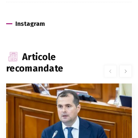
Instagram
Articole
recomandate