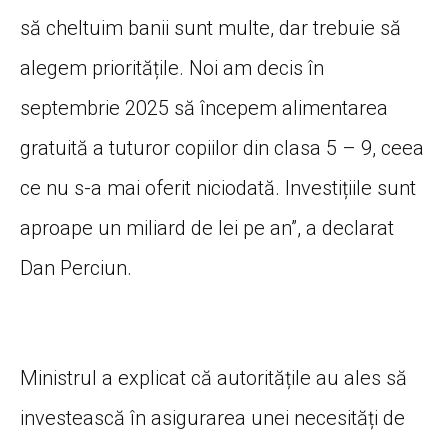
să cheltuim banii sunt multe, dar trebuie să
alegem prioritățile. Noi am decis în
septembrie 2025 să începem alimentarea
gratuită a tuturor copiilor din clasa 5 – 9, ceea
ce nu s-a mai oferit niciodată. Investițiile sunt
aproape un miliard de lei pe an”, a declarat
Dan Perciun.
Ministrul a explicat că autoritățile au ales să
investească în asigurarea unei necesități de