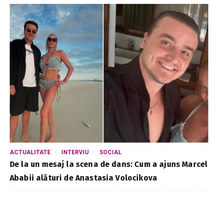
ACTUALITATE
INTERVIU
SOCIAL
De la un mesaj la scena de dans: Cum a ajuns Marcel
Ababii alături de Anastasia Volocikova