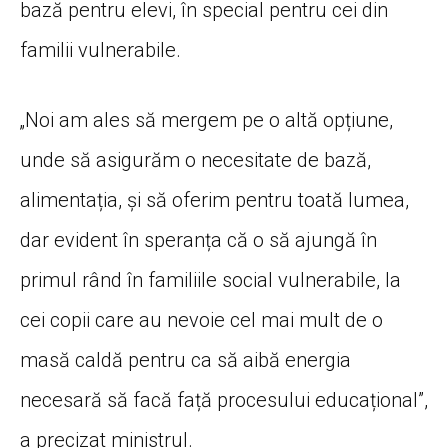
bază pentru elevi, în special pentru cei din
familii vulnerabile.
„Noi am ales să mergem pe o altă opțiune,
unde să asigurăm o necesitate de bază,
alimentația, și să oferim pentru toată lumea,
dar evident în speranța că o să ajungă în
primul rând în familiile social vulnerabile, la
cei copii care au nevoie cel mai mult de o
masă caldă pentru ca să aibă energia
necesară să facă față procesului educațional”,
a precizat ministrul.