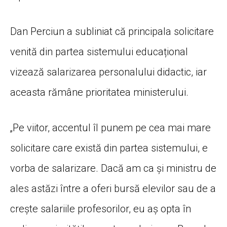
Dan Perciun a subliniat că principala solicitare
venită din partea sistemului educațional
vizează salarizarea personalului didactic, iar
aceasta rămâne prioritatea ministerului.
„Pe viitor, accentul îl punem pe cea mai mare
solicitare care există din partea sistemului, e
vorba de salarizare. Dacă am ca și ministru de
ales astăzi între a oferi bursă elevilor sau de a
crește salariile profesorilor, eu aș opta în