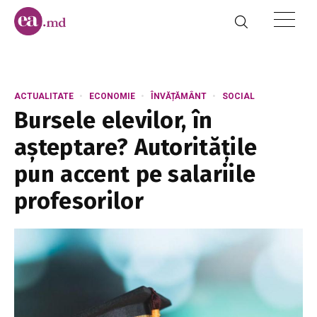
ACTUALITATE
ECONOMIE
ÎNVĂȚĂMÂNT
SOCIAL
Bursele elevilor, în
așteptare? Autoritățile
pun accent pe salariile
profesorilor