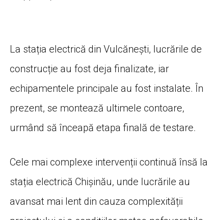
La stația electrică din Vulcănești, lucrările de
construcție au fost deja finalizate, iar
echipamentele principale au fost instalate. În
prezent, se montează ultimele contoare,
urmând să înceapă etapa finală de testare.
Cele mai complexe intervenții continuă însă la
stația electrică Chișinău, unde lucrările au
avansat mai lent din cauza complexității