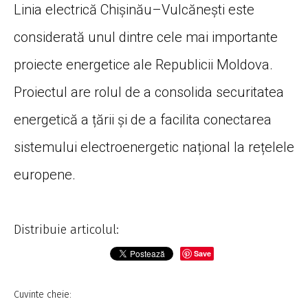
Linia electrică Chișinău–Vulcănești este
considerată unul dintre cele mai importante
proiecte energetice ale Republicii Moldova.
Proiectul are rolul de a consolida securitatea
energetică a țării și de a facilita conectarea
sistemului electroenergetic național la rețelele
europene.
Distribuie articolul:
Save
Cuvinte cheie: