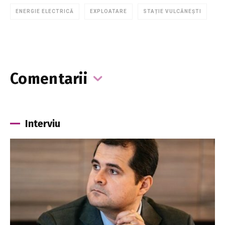
ENERGIE ELECTRICĂ
EXPLOATARE
STAȚIE VULCĂNEȘTI
Comentarii
Interviu