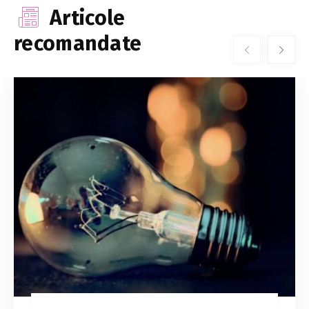
Articole
recomandate