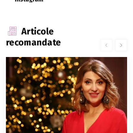
Articole
recomandate