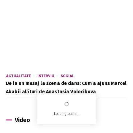
ACTUALITATE
INTERVIU
SOCIAL
De la un mesaj la scena de dans: Cum a ajuns Marcel
Ababii alături de Anastasia Volocikova
Loading posts...
Video