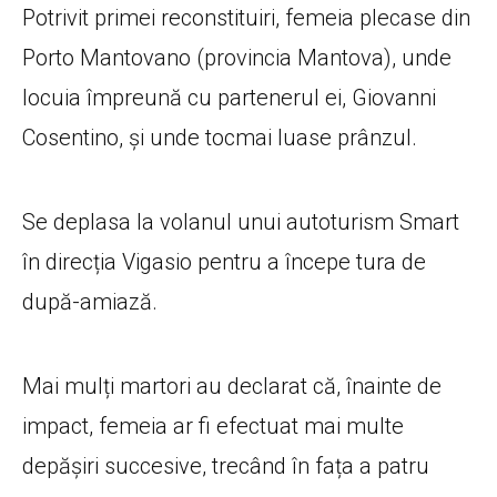
Potrivit primei reconstituiri, femeia plecase din
Porto Mantovano (provincia Mantova), unde
locuia împreună cu partenerul ei, Giovanni
Cosentino, și unde tocmai luase prânzul.
Se deplasa la volanul unui autoturism Smart
în direcția Vigasio pentru a începe tura de
după-amiază.
Mai mulți martori au declarat că, înainte de
impact, femeia ar fi efectuat mai multe
depășiri succesive, trecând în fața a patru