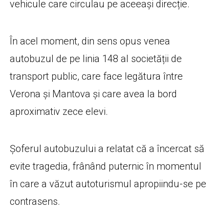
vehicule care circulau pe aceeași direcție.
În acel moment, din sens opus venea
autobuzul de pe linia 148 al societății de
transport public, care face legătura între
Verona și Mantova și care avea la bord
aproximativ zece elevi.
Șoferul autobuzului a relatat că a încercat să
evite tragedia, frânând puternic în momentul
în care a văzut autoturismul apropiindu-se pe
contrasens.