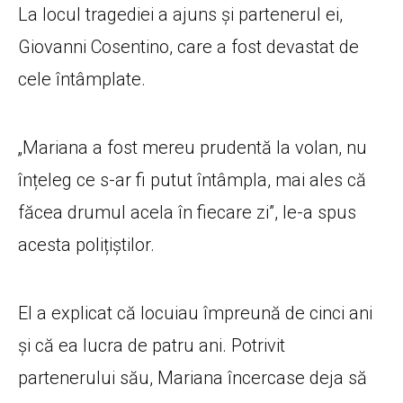
La locul tragediei a ajuns și partenerul ei,
Giovanni Cosentino, care a fost devastat de
cele întâmplate.
„Mariana a fost mereu prudentă la volan, nu
înțeleg ce s-ar fi putut întâmpla, mai ales că
făcea drumul acela în fiecare zi”, le-a spus
acesta polițiștilor.
El a explicat că locuiau împreună de cinci ani
și că ea lucra de patru ani. Potrivit
partenerului său, Mariana încercase deja să