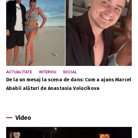
ACTUALITATE
INTERVIU
SOCIAL
De la un mesaj la scena de dans: Cum a ajuns Marcel
Ababii alături de Anastasia Volocikova
Video