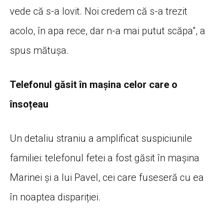
vede că s-a lovit. Noi credem că s-a trezit
acolo, în apa rece, dar n-a mai putut scăpa”, a
spus mătușa.
Telefonul găsit în mașina celor care o
însoțeau
Un detaliu straniu a amplificat suspiciunile
familiei: telefonul fetei a fost găsit în mașina
Marinei și a lui Pavel, cei care fuseseră cu ea
în noaptea dispariției.