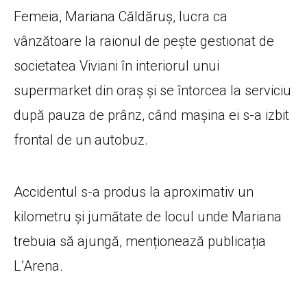
Femeia, Mariana Căldăruș, lucra ca
vânzătoare la raionul de pește gestionat de
societatea Viviani în interiorul unui
supermarket din oraș și se întorcea la serviciu
după pauza de prânz, când mașina ei s-a izbit
frontal de un autobuz.
Accidentul s-a produs la aproximativ un
kilometru și jumătate de locul unde Mariana
trebuia să ajungă, menționează publicația
L’Arena.