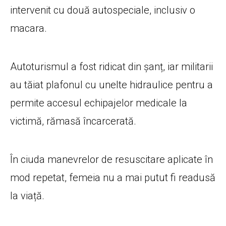
intervenit cu două autospeciale, inclusiv o
macara.
Autoturismul a fost ridicat din șanț, iar militarii
au tăiat plafonul cu unelte hidraulice pentru a
permite accesul echipajelor medicale la
victimă, rămasă încarcerată.
În ciuda manevrelor de resuscitare aplicate în
mod repetat, femeia nu a mai putut fi readusă
la viață.