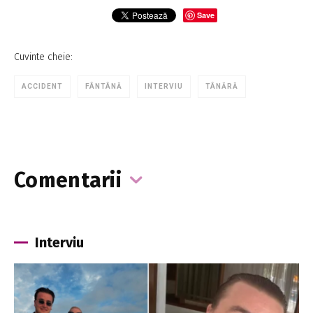
Save
Cuvinte cheie:
ACCIDENT
FÂNTÂNĂ
INTERVIU
TÂNĂRĂ
Comentarii
Interviu