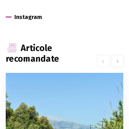
Instagram
Articole
recomandate