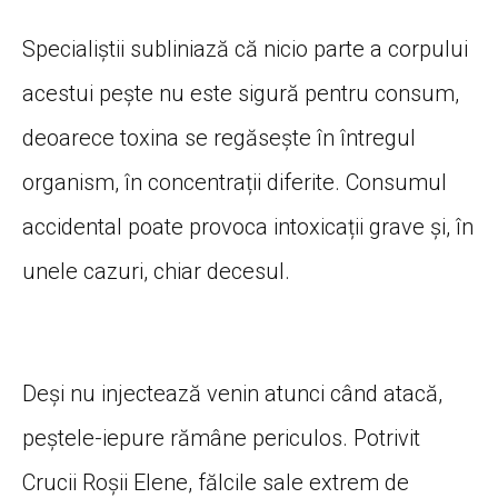
Specialiștii subliniază că nicio parte a corpului
acestui pește nu este sigură pentru consum,
deoarece toxina se regăsește în întregul
organism, în concentrații diferite. Consumul
accidental poate provoca intoxicații grave și, în
unele cazuri, chiar decesul.
Deși nu injectează venin atunci când atacă,
peștele-iepure rămâne periculos. Potrivit
Crucii Roșii Elene, fălcile sale extrem de