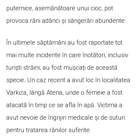
puternice, asemănătoare unui cioc, pot
provoca răni adânci și sângerări abundente.
În ultimele săptămâni au fost raportate tot
mai multe incidente în care înotători, inclusiv
turiști străini, au fost mușcați de această
specie. Un caz recent a avut loc în localitatea
Varkiza, lângă Atena, unde o femeie a fost
atacată în timp ce se afla în apă. Victima a
avut nevoie de îngrijiri medicale și de suturi
pentru tratarea rănilor suferite.