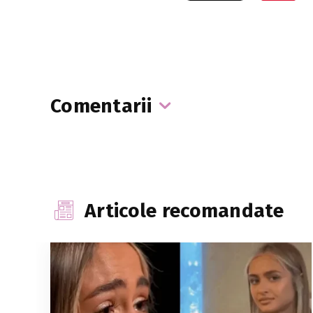
Comentarii
Articole recomandate