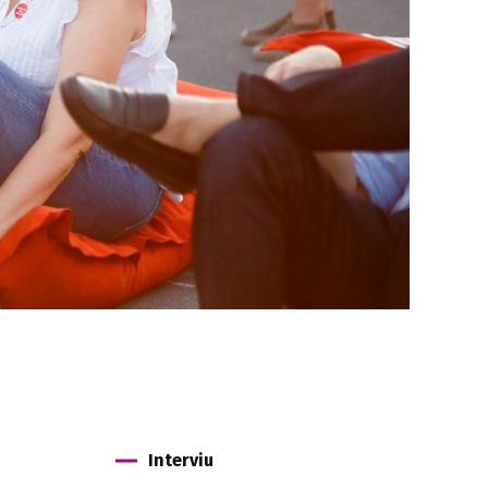
Interviu