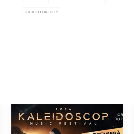
ROOFOFFLINE2019