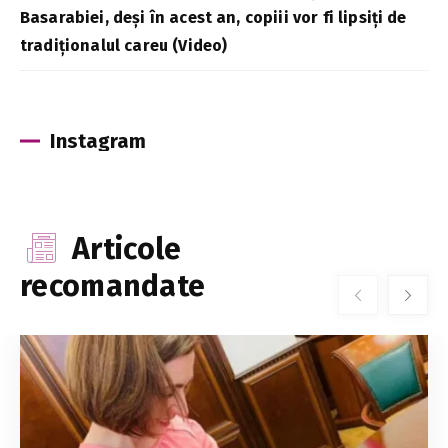
Basarabiei, deși în acest an, copiii vor fi lipsiți de
tradiționalul careu (Video)
Instagram
Articole
recomandate