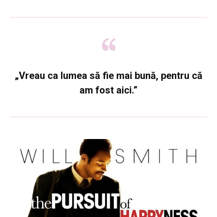
„Vreau ca lumea să fie mai bună, pentru că
am fost aici.”