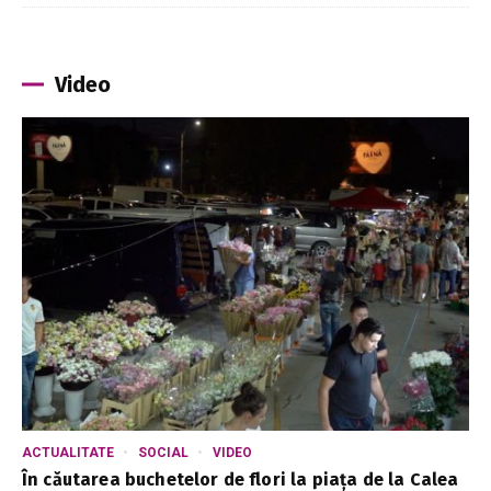
Video
ACTUALITATE
SOCIAL
VIDEO
În căutarea buchetelor de flori la piața de la Calea