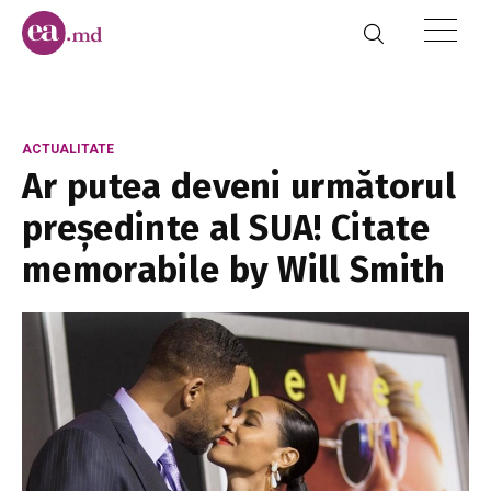
ACTUALITATE
Ar putea deveni următorul
președinte al SUA! Citate
memorabile by Will Smith