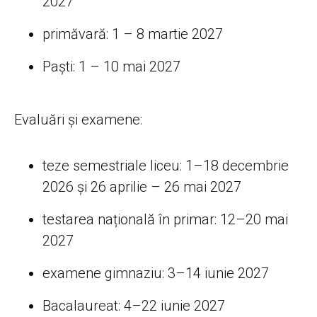
2027
primăvară: 1 – 8 martie 2027
Paști: 1 – 10 mai 2027
Evaluări și examene:
teze semestriale liceu: 1–18 decembrie
2026 și 26 aprilie – 26 mai 2027
testarea națională în primar: 12–20 mai
2027
examene gimnaziu: 3–14 iunie 2027
Bacalaureat: 4–22 iunie 2027