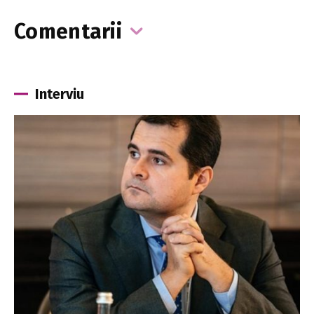
Comentarii
Interviu