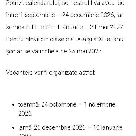
Potrivit calendarului, semestrul I va avea loc
între 1 septembrie – 24 decembrie 2026, iar
semestrul II între 11 ianuarie – 31 mai 2027.
Pentru elevii din clasele a IX-a și a XII-a, anul
școlar se va încheia pe 25 mai 2027.
Vacanțele vor fi organizate astfel:
toamnă: 24 octombrie – 1 noiembrie
2026
iarnă: 25 decembrie 2026 – 10 ianuarie