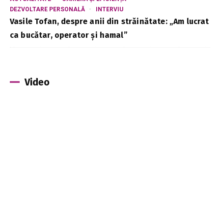
DEZVOLTARE PERSONALĂ
INTERVIU
Vasile Tofan, despre anii din străinătate: „Am lucrat
ca bucătar, operator și hamal”
Video