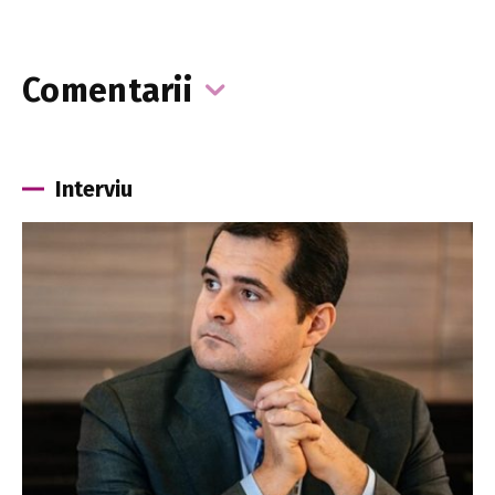
Comentarii
Interviu