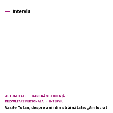
Interviu
ACTUALITATE
CARIERĂ ȘI EFICIENȚĂ
DEZVOLTARE PERSONALĂ
INTERVIU
Vasile Tofan, despre anii din străinătate: „Am lucrat