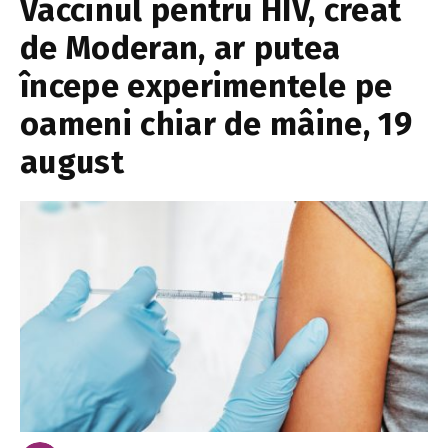
Vaccinul pentru HIV, creat
de Moderan, ar putea
începe experimentele pe
oameni chiar de mâine, 19
august