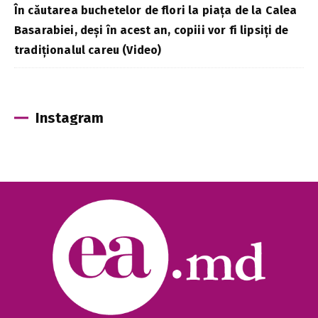
În căutarea buchetelor de flori la piața de la Calea
Basarabiei, deși în acest an, copiii vor fi lipsiți de
tradiționalul careu (Video)
Instagram