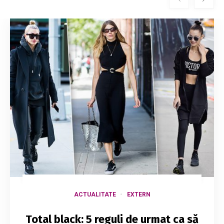
ACTUALITATE
EXTERN
Total black: 5 reguli de urmat ca să