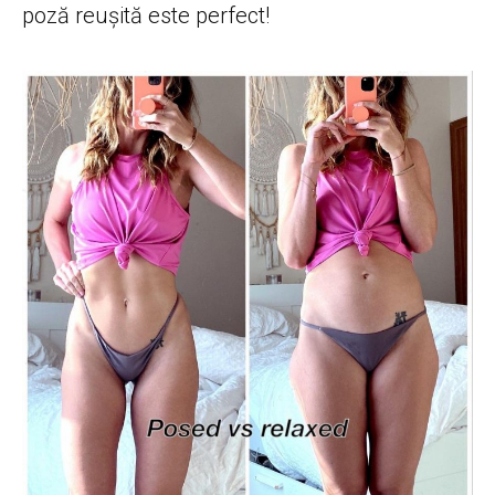
poză reușită este perfect!