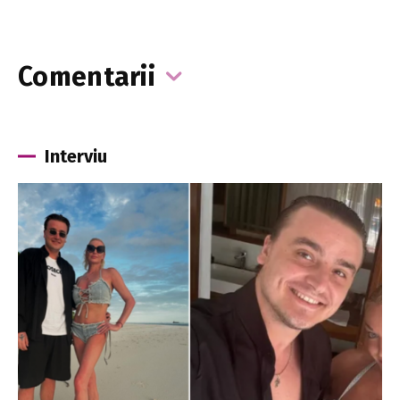
Comentarii
Interviu