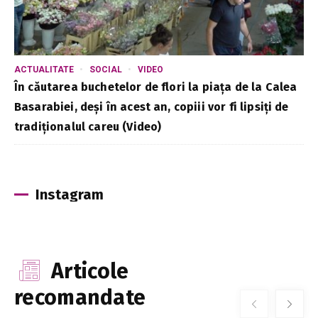
ACTUALITATE
SOCIAL
VIDEO
În căutarea buchetelor de flori la piața de la Calea
Basarabiei, deși în acest an, copiii vor fi lipsiți de
tradiționalul careu (Video)
Instagram
Articole
recomandate