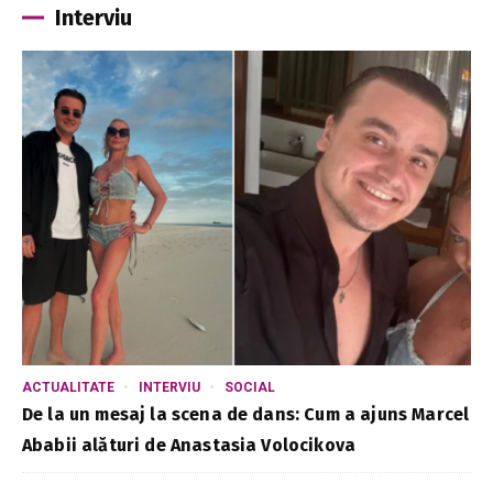
Interviu
ACTUALITATE
INTERVIU
SOCIAL
De la un mesaj la scena de dans: Cum a ajuns Marcel
Ababii alături de Anastasia Volocikova