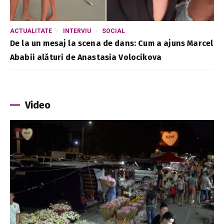
ACTUALITATE
INTERVIU
SOCIAL
De la un mesaj la scena de dans: Cum a ajuns Marcel
Ababii alături de Anastasia Volocikova
Video