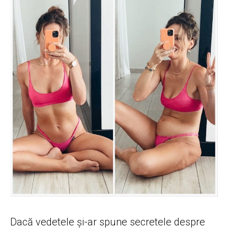
Dacă vedetele și-ar spune secretele despre