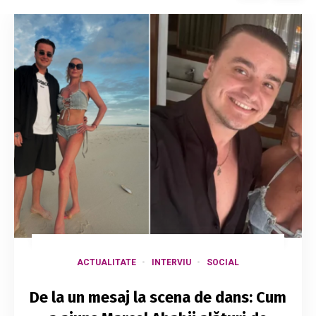
ACTUALITATE
INTERVIU
SOCIAL
De la un mesaj la scena de dans: Cum