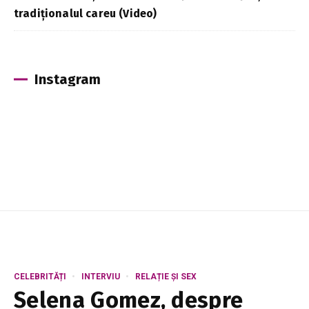
tradiționalul careu (Video)
Instagram
CELEBRITĂȚI
INTERVIU
RELAȚIE ȘI SEX
Selena Gomez, despre