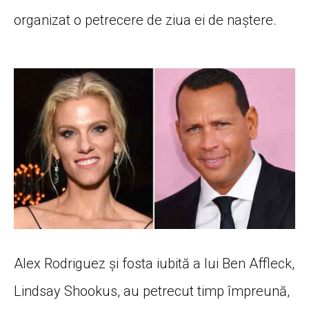
organizat o petrecere de ziua ei de naștere.
Alex Rodriguez și fosta iubită a lui Ben Affleck,
Lindsay Shookus, au petrecut timp împreună,