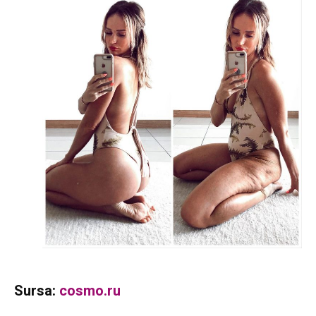
Sursa:
cosmo.ru