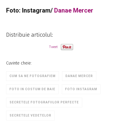
Foto: Instagram/
Danae Mercer
Distribuie articolul:
Tweet
Cuvinte cheie:
CUM SA NE FOTOGRAFIEM
DANAE MERCER
FOTO IN COSTUM DE BAIE
FOTO INSTAGRAM
SECRETELE FOTOGRAFIILOR PERFECTE
SECRETELE VEDETELOR