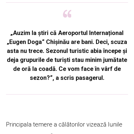
„Auzim la știri că Aeroportul Internațional
„Eugen Doga” Chișinău are bani. Deci, scuza
asta nu trece. Sezonul turistic abia începe și
deja grupurile de turiști stau minim jumătate
de oră la coadă. Ce vom face în vârf de
sezon?”, a scris pasagerul.
Principala temere a călătorilor vizează lunile