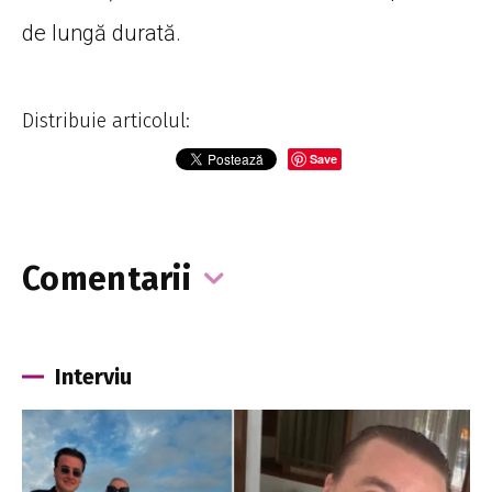
de lungă durată.
Distribuie articolul:
Save
Comentarii
Interviu