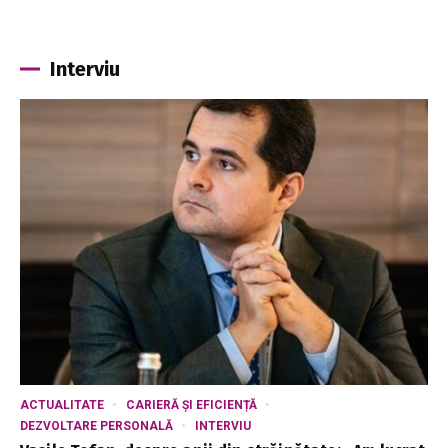
Interviu
ACTUALITATE
CARIERĂ ȘI EFICIENȚĂ
DEZVOLTARE PERSONALĂ
INTERVIU