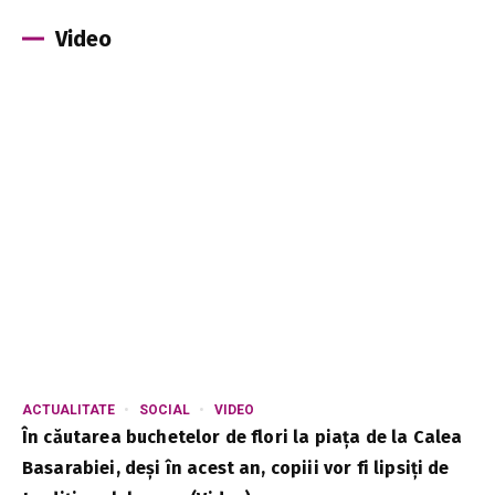
Video
ACTUALITATE
SOCIAL
VIDEO
În căutarea buchetelor de flori la piața de la Calea
Basarabiei, deși în acest an, copiii vor fi lipsiți de