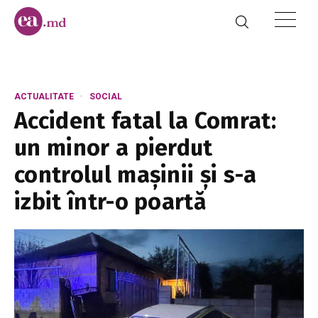
ACTUALITATE
SOCIAL
Accident fatal la Comrat:
un minor a pierdut
controlul mașinii și s-a
izbit într-o poartă