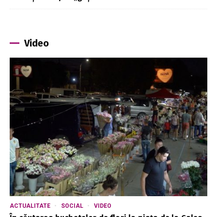
Video
ACTUALITATE
SOCIAL
VIDEO