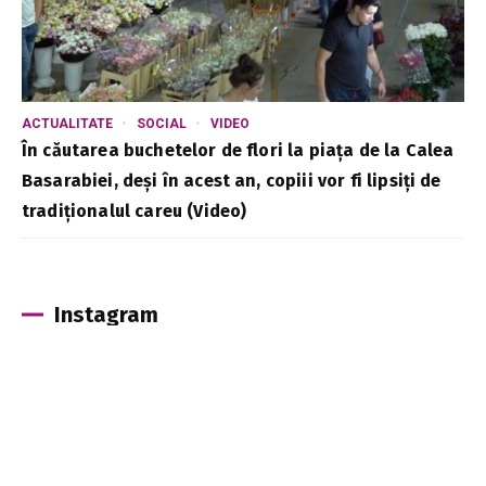
ACTUALITATE
SOCIAL
VIDEO
În căutarea buchetelor de flori la piața de la Calea
Basarabiei, deși în acest an, copiii vor fi lipsiți de
tradiționalul careu (Video)
Instagram