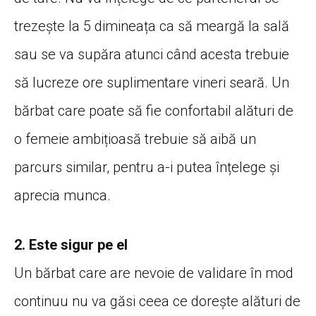
trezește la 5 dimineața ca să meargă la sală
sau se va supăra atunci când acesta trebuie
să lucreze ore suplimentare vineri seară. Un
bărbat care poate să fie confortabil alături de
o femeie ambițioasă trebuie să aibă un
parcurs similar, pentru a-i putea înțelege și
aprecia munca.
2. Este sigur pe el
Un bărbat care are nevoie de validare în mod
continuu nu va găsi ceea ce dorește alături de