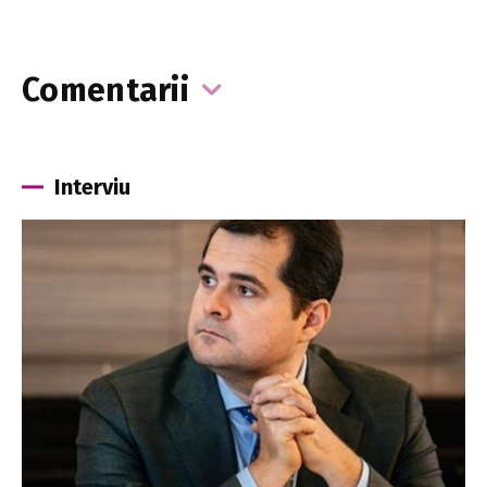
Comentarii
Interviu