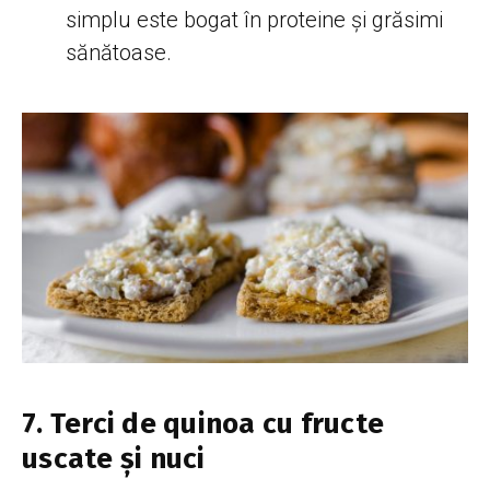
simplu este bogat în proteine și grăsimi
sănătoase.
7. Terci de quinoa cu fructe
uscate și nuci