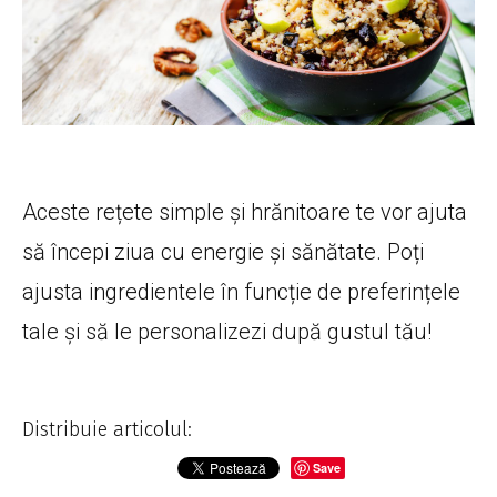
Aceste rețete simple și hrănitoare te vor ajuta
să începi ziua cu energie și sănătate. Poți
ajusta ingredientele în funcție de preferințele
tale și să le personalizezi după gustul tău!
Distribuie articolul:
Save