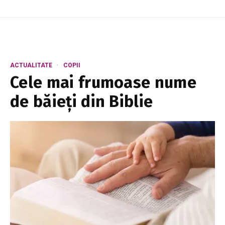
ACTUALITATE
COPII
Cele mai frumoase nume
de băieți din Biblie