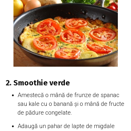
2. Smoothie verde
Amestecă o mână de frunze de spanac
sau kale cu o banană și o mână de fructe
de pădure congelate.
Adaugă un pahar de lapte de migdale