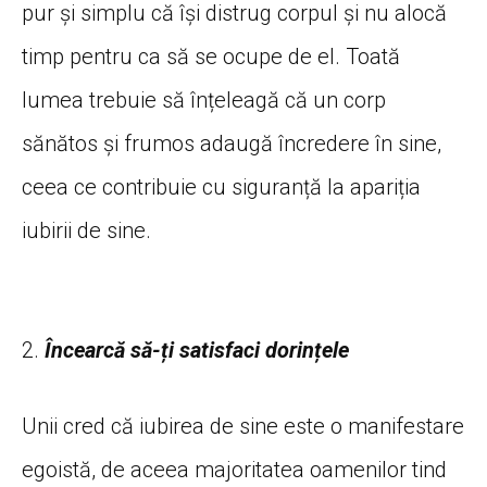
pur și simplu că își distrug corpul și nu alocă
timp pentru ca să se ocupe de el. Toată
lumea trebuie să înțeleagă că un corp
sănătos și frumos adaugă încredere în sine,
ceea ce contribuie cu siguranță la apariția
iubirii de sine.
2.
Încearcă să-ți satisfaci dorințele
Unii cred că iubirea de sine este o manifestare
egoistă, de aceea majoritatea oamenilor tind