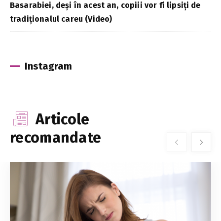
Basarabiei, deși în acest an, copiii vor fi lipsiți de
tradiționalul careu (Video)
Instagram
Articole
recomandate