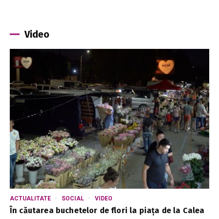
Video
ACTUALITATE
SOCIAL
VIDEO
În căutarea buchetelor de flori la piața de la Calea