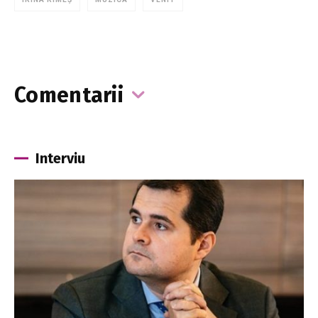
Comentarii
Interviu