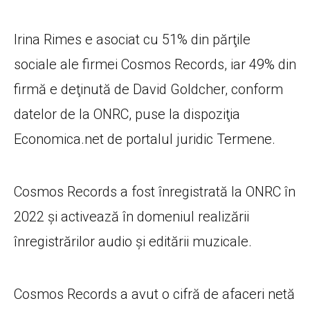
Irina Rimes e asociat cu 51% din părţile
sociale ale firmei Cosmos Records, iar 49% din
firmă e deţinută de David Goldcher, conform
datelor de la ONRC, puse la dispoziţia
Economica.net de portalul juridic Termene.
Cosmos Records a fost înregistrată la ONRC în
2022 şi activează în domeniul realizării
înregistrărilor audio şi editării muzicale.
Cosmos Records a avut o cifră de afaceri netă