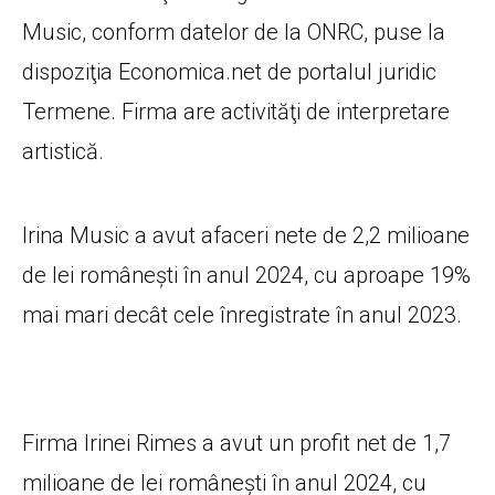
Music, conform datelor de la ONRC, puse la
dispoziţia Economica.net de portalul juridic
Termene. Firma are activităţi de interpretare
artistică.
Irina Music a avut afaceri nete de 2,2 milioane
de lei românești în anul 2024, cu aproape 19%
mai mari decât cele înregistrate în anul 2023.
Firma Irinei Rimes a avut un profit net de 1,7
milioane de lei românești în anul 2024, cu