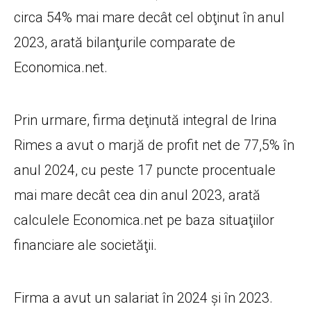
circa 54% mai mare decât cel obţinut în anul
2023, arată bilanţurile comparate de
Economica.net.
Prin urmare, firma deţinută integral de Irina
Rimes a avut o marjă de profit net de 77,5% în
anul 2024, cu peste 17 puncte procentuale
mai mare decât cea din anul 2023, arată
calculele Economica.net pe baza situaţiilor
financiare ale societăţii.
Firma a avut un salariat în 2024 şi în 2023.