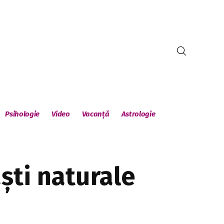
Psihologie
Video
Vacanță
Astrologie
ști naturale