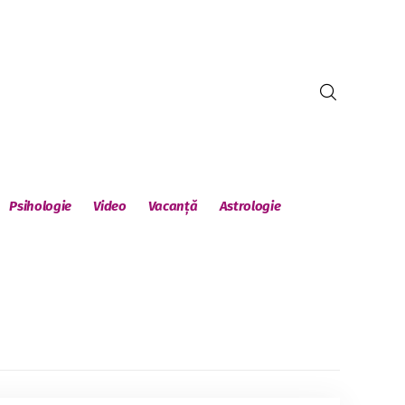
Psihologie
Video
Vacanță
Astrologie