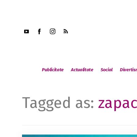
Publicitate
Actualitate
Social
Diverti
Tagged as:
zapac