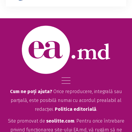
Cum ne poți ajuta?
Orice reproducere, integrală sau
parțială, este posibilă numai cu acordul prealabil al
redacției.
Politica editorială
.
Site promovat de
seolitte.com
. Pentru orice întrebare
privind funcționarea site-ului EA.md, vă rugăm să ne