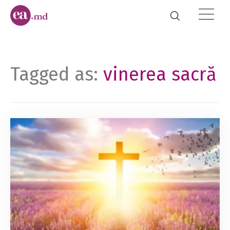
Tagged as:
vinerea sacră