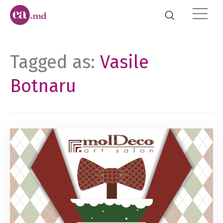
Tagged as:
Vasile
Botnaru