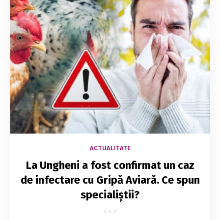
ACTUALITATE
La Ungheni a fost confirmat un caz
de infectare cu Gripă Aviară. Ce spun
specialiștii?