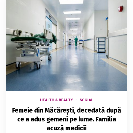
HEALTH & BEAUTY
SOCIAL
Femeie din Măcărești, decedată după
ce a adus gemeni pe lume. Familia
acuză medicii