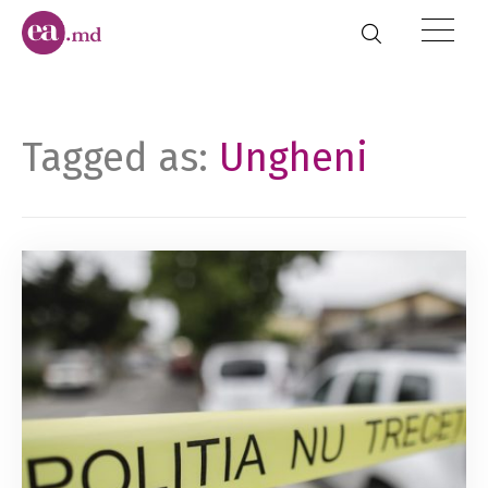
Tagged as:
Ungheni