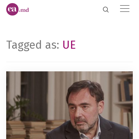
Tagged as:
UE