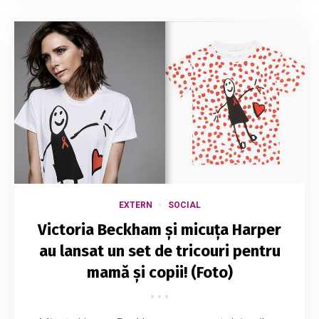
EXTERN
SOCIAL
Victoria Beckham și micuța Harper
au lansat un set de tricouri pentru
mamă și copii! (Foto)