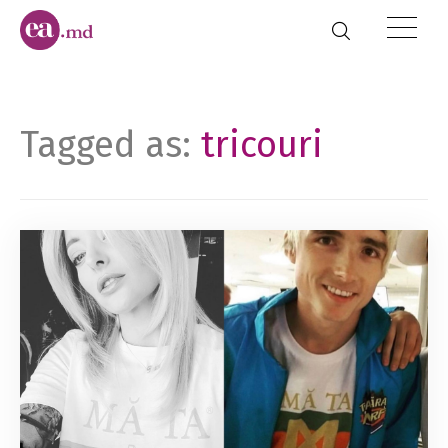
Tagged as:
tricouri