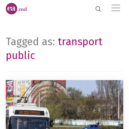
Tagged as:
transport
public