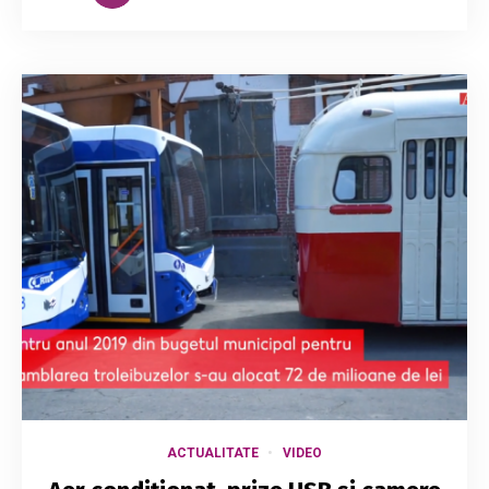
ACTUALITATE
VIDEO