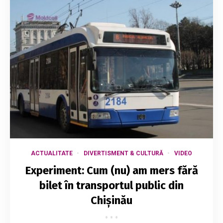
ACTUALITATE
DIVERTISMENT & CULTURĂ
VIDEO
Experiment: Cum (nu) am mers fără
bilet în transportul public din
Chișinău