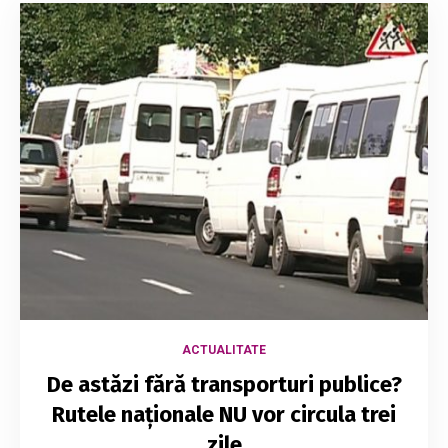
ACTUALITATE
De astăzi fără transporturi publice?
Rutele naționale NU vor circula trei
zile