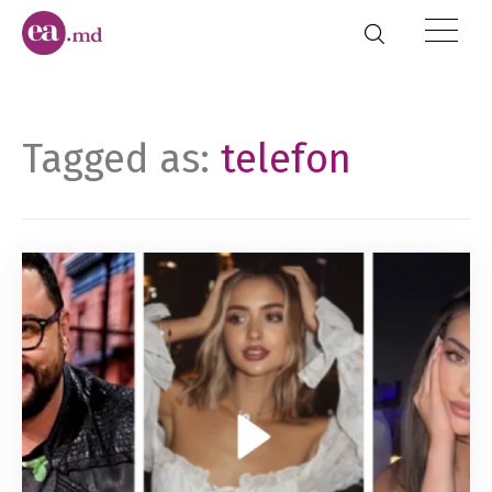
Tagged as:
telefon