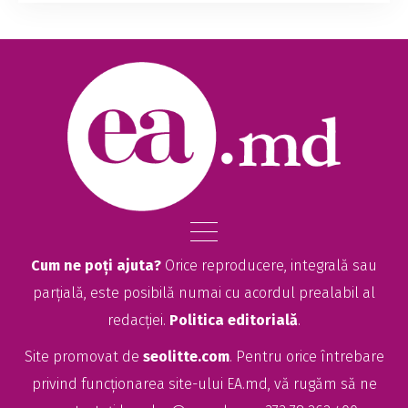
Cum ne poți ajuta?
Orice reproducere, integrală sau
parțială, este posibilă numai cu acordul prealabil al
redacției.
Politica editorială
.
Site promovat de
seolitte.com
. Pentru orice întrebare
privind funcționarea site-ului EA.md, vă rugăm să ne