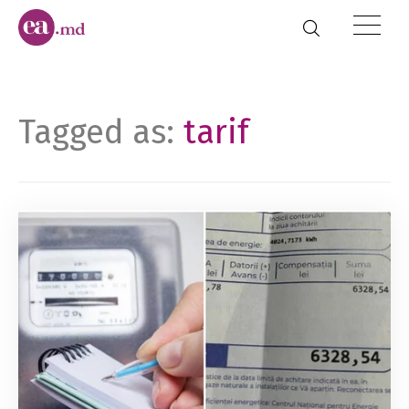
Tagged as:
tarif