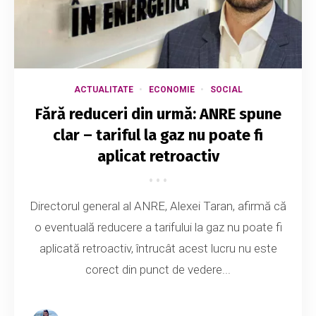
ACTUALITATE
ECONOMIE
SOCIAL
Fără reduceri din urmă: ANRE spune
clar – tariful la gaz nu poate fi
aplicat retroactiv
Directorul general al ANRE, Alexei Taran, afirmă că
o eventuală reducere a tarifului la gaz nu poate fi
aplicată retroactiv, întrucât acest lucru nu este
corect din punct de vedere...