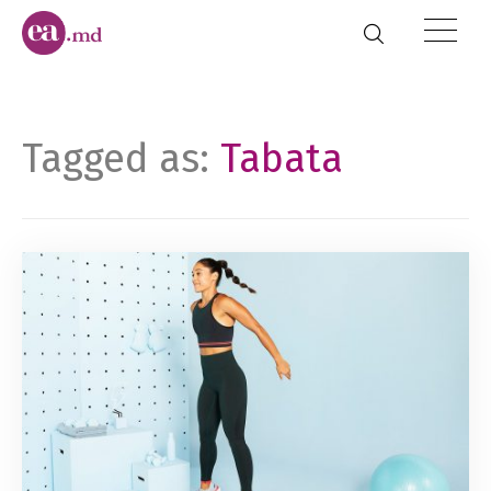
Tagged as:
Tabata