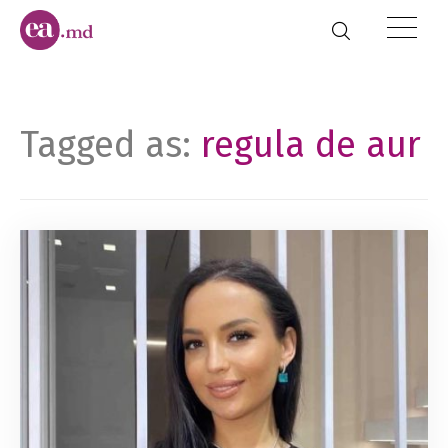
Tagged as:
regula de aur