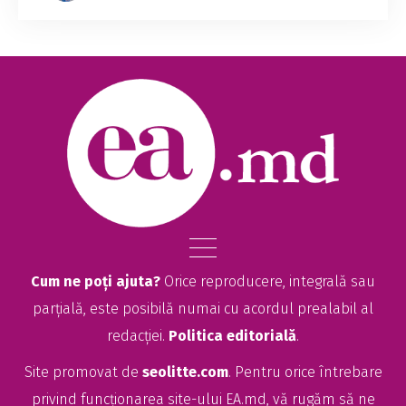
Cum ne poți ajuta?
Orice reproducere, integrală sau
parțială, este posibilă numai cu acordul prealabil al
redacției.
Politica editorială
.
Site promovat de
seolitte.com
. Pentru orice întrebare
privind funcționarea site-ului EA.md, vă rugăm să ne