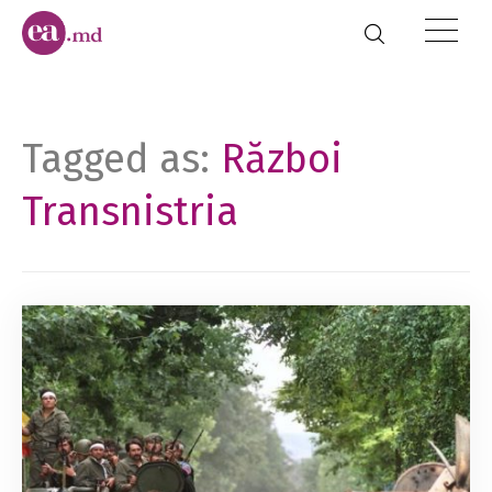
Tagged as:
Război
Transnistria