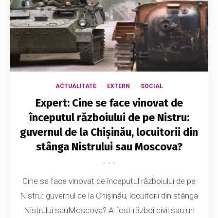
ACTUALITATE
EXTERN
SOCIAL
Expert: Cine se face vinovat de
începutul războiului de pe Nistru:
guvernul de la Chișinău, locuitorii din
stânga Nistrului sau Moscova?
Cine se face vinovat de începutul războiului de pe
Nistru: guvernul de la Chișinău, locuitorii din stânga
Nistrului sauMoscova? A fost război civil sau un