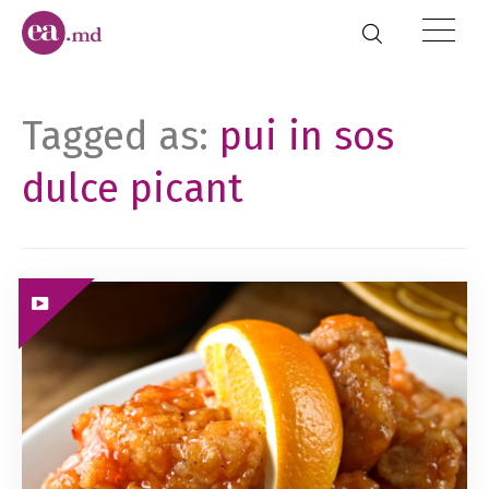
Tagged as:
pui in sos
dulce picant