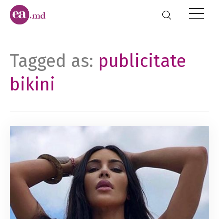
Tagged as:
publicitate
bikini