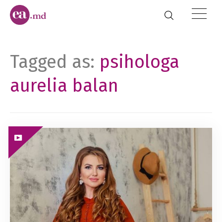
Tagged as:
psihologa
aurelia balan